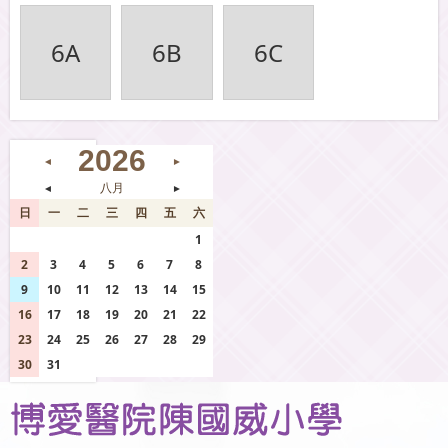
6A
6B
6C
2026
◄
►
◄
八月
►
日
一
二
三
四
五
六
26
27
28
29
30
31
1
2
3
4
5
6
7
8
9
10
11
12
13
14
15
16
17
18
19
20
21
22
23
24
25
26
27
28
29
30
31
1
2
3
4
5