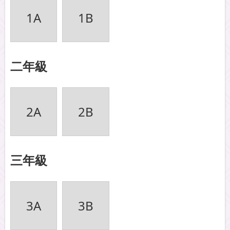
1A
1B
二年級
2A
2B
三年級
3A
3B