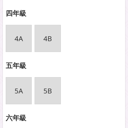
四年級
4A
4B
五年級
5A
5B
六年級