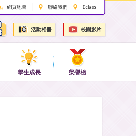
網頁地圖
聯絡我們
Eclass
活動相冊
校園影片
學生成長
榮譽榜