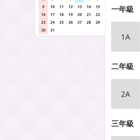
一年級
9
10
11
12
13
14
15
16
17
18
19
20
21
22
23
24
25
26
27
28
29
30
31
1
2
3
4
5
1A
二年級
2A
三年級