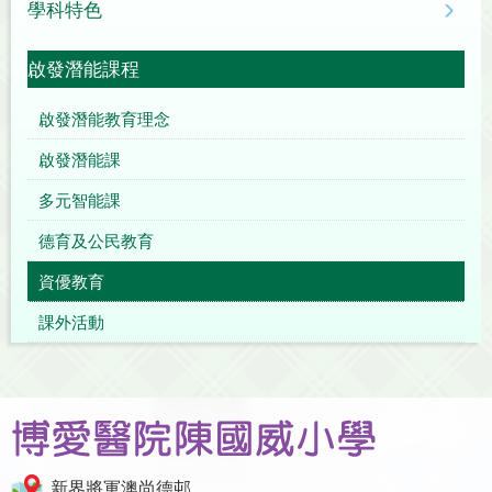
學科特色
啟發潛能課程
啟發潛能教育理念
啟發潛能課
多元智能課
德育及公民教育
資優教育
課外活動
新界將軍澳尚德邨