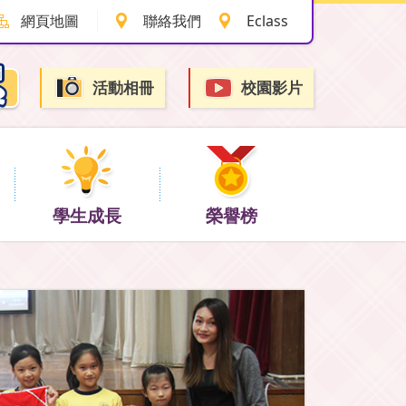
網頁地圖
聯絡我們
Eclass
活動相冊
校園影片
學生成長
榮譽榜