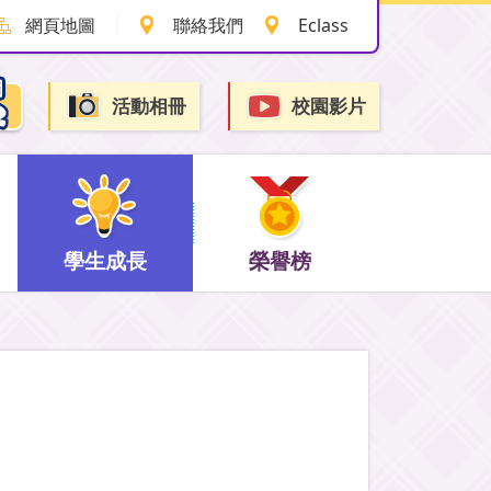
網頁地圖
聯絡我們
Eclass
活動相冊
校園影片
學生成長
榮譽榜