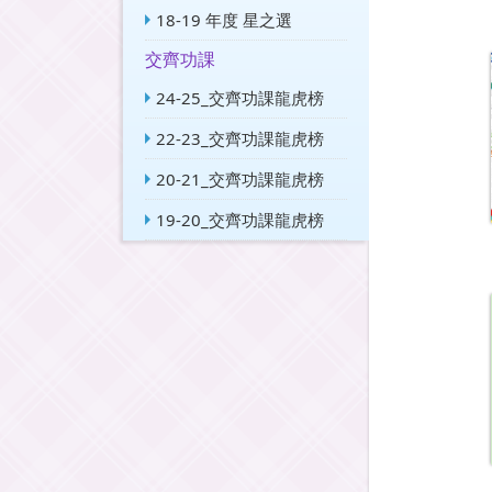
18-19 年度 星之選
交齊功課
24-25_交齊功課龍虎榜
22-23_交齊功課龍虎榜
20-21_交齊功課龍虎榜
19-20_交齊功課龍虎榜