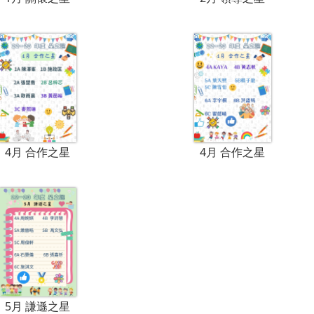
4月 合作之星
4月 合作之星
5月 謙遜之星