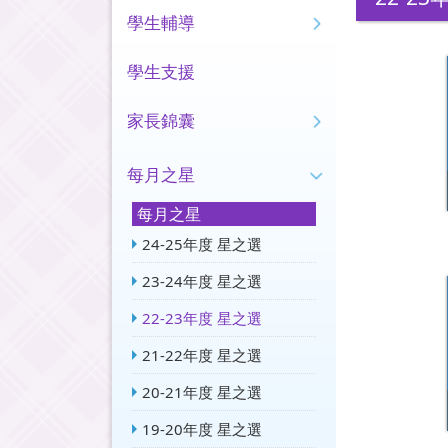
學生輔導
學生支援
家長錦囊
每月之星
每月之星
24-25年度 星之選
23-24年度 星之選
22-23年度 星之選
21-22年度 星之選
20-21年度 星之選
19-20年度 星之選