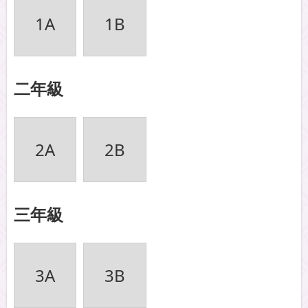
1A
1B
二年級
2A
2B
三年級
3A
3B