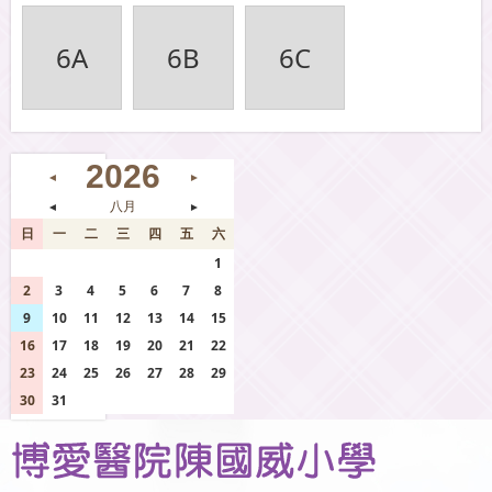
6A
6B
6C
2026
◄
►
◄
八月
►
日
一
二
三
四
五
六
26
27
28
29
30
31
1
2
3
4
5
6
7
8
9
10
11
12
13
14
15
16
17
18
19
20
21
22
23
24
25
26
27
28
29
30
31
1
2
3
4
5