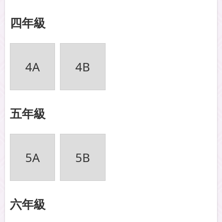
四年級
4A
4B
五年級
5A
5B
六年級