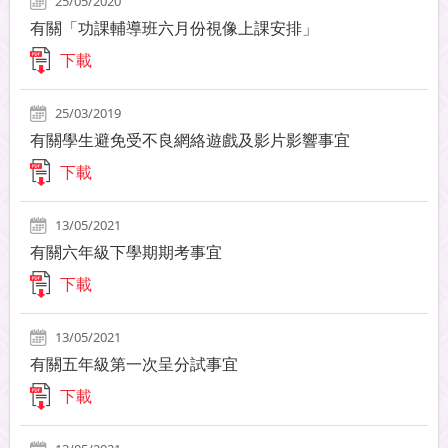
25/05/2020
有關「功課輔導班六月份視像上課安排」
下載
25/03/2019
有關學生避免受不良網絡遊戲及影片影響事宜
下載
13/05/2021
有關六年級下學期期考事宜
下載
13/05/2021
有關五年級第一次呈分試事宜
下載