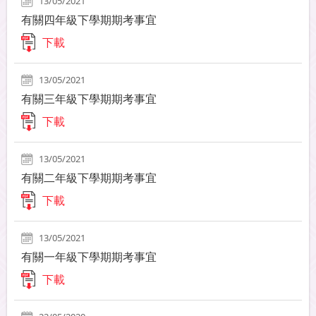
13/05/2021
有關四年級下學期期考事宜
下載
13/05/2021
有關三年級下學期期考事宜
下載
13/05/2021
有關二年級下學期期考事宜
下載
13/05/2021
有關一年級下學期期考事宜
下載