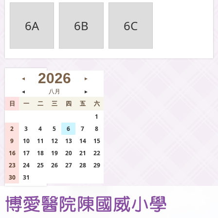
6A
6B
6C
2026
◄
►
◄
八月
►
日
一
二
三
四
五
六
26
27
28
29
30
31
1
2
3
4
5
6
7
8
9
10
11
12
13
14
15
16
17
18
19
20
21
22
23
24
25
26
27
28
29
30
31
1
2
3
4
5