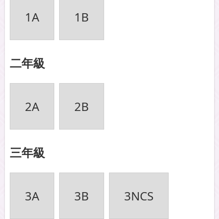
1A
1B
二年級
2A
2B
三年級
3A
3B
3NCS