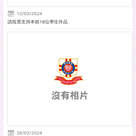
12/03/2024
請投票支持本校18位學生作品
26/02/2024