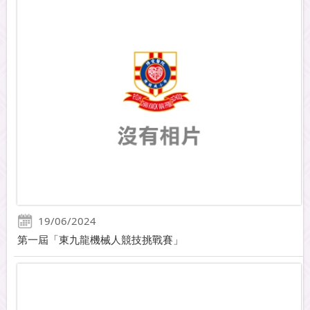
19/06/2024
第一屆「東九龍機械人競技挑戰賽」