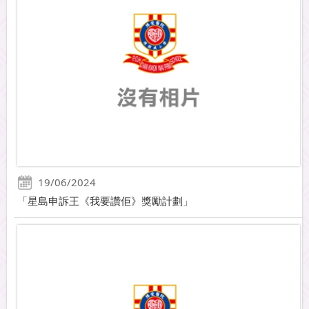
19/06/2024
「星島申訴王《我要讚佢》獎勵計劃」