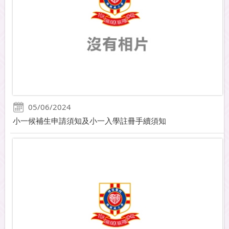
05/06/2024
小一候補生申請須知及小一入學註冊手續須知