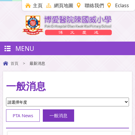
主頁
網頁地圖
聯絡我們
Eclass
MENU
首頁
>
最新消息
一般消息
PTA News
一般消息