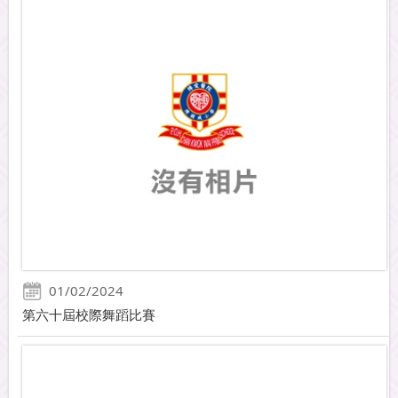
01/02/2024
第六十屆校際舞蹈比賽