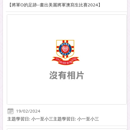
【將軍O的足跡--畫出美麗將軍澳寫生比賽2024】
19/02/2024
主題學習日: 小一至小三主題學習日: 小一至小三