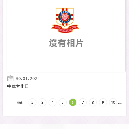
30/01/2024
中華文化日
頁面:
2
3
4
5
6
7
8
9
10
…
…