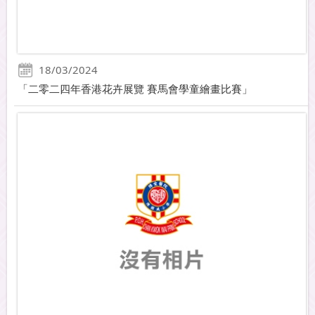
18/03/2024
「二零二四年香港花卉展覽 賽馬會學童繪畫比賽」