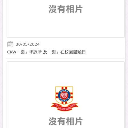
30/05/2024
CKW「樂」學課堂 及「樂」在校園體驗日